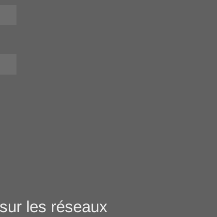
sur les réseaux