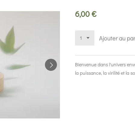
6,00 €
Ajouter au pa
Bienvenue dans l'univers env
la puissance, la virilité et la s