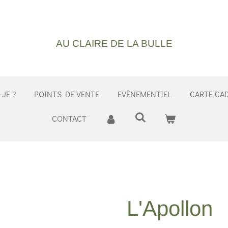
AU CLAIRE DE LA BULLE
-JE ?
POINTS DE VENTE
EVÈNEMENTIEL
CARTE CA
CONTACT
L'Apollon