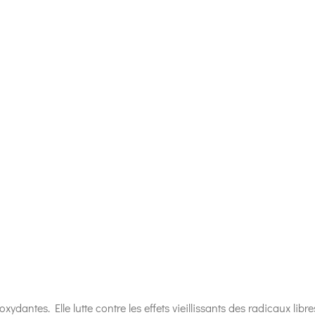
xydantes. Elle lutte contre les effets vieillissants des radicaux libre