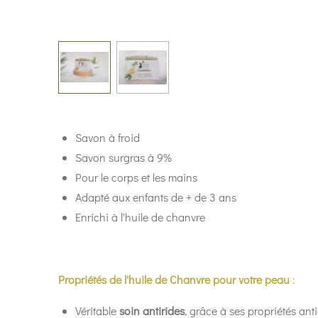
Savon à froid
Savon surgras à 9%
Pour le corps et les mains
Adapté aux enfants de + de 3 ans
Enrichi à l'huile de chanvre
Propriétés de l'huile de Chanvre pour votre peau
:
Véritable
soin antirides
, grâce à ses propriétés antio