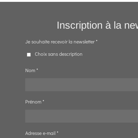
Inscription à la ne
Je souhaite recevoir la newsletter *
Choix sans description
Nom *
Prénom *
Adresse e-mail *