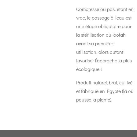
Compressé ou pas, étant en
vrac, le passage à l’eau est
une étape obligatoire pour
la stérilisation du loofah
avant sa première
utilisation, alors autant
favoriser l’approche la plus
écologique !
Produit naturel, brut, cultivé
et fabriqué en Egypte (là où
pousse la plante).