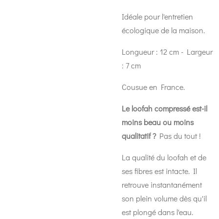
Idéale pour l'entretien
écologique de la maison.
Longueur : 12 cm - Largeur
: 7 cm
Cousue en France.
Le loofah compressé est-il
moins beau ou moins
qualitatif ?
Pas du tout !
La qualité du loofah et de
ses fibres est intacte. Il
retrouve instantanément
son plein volume dès qu'il
est plongé dans l'eau.