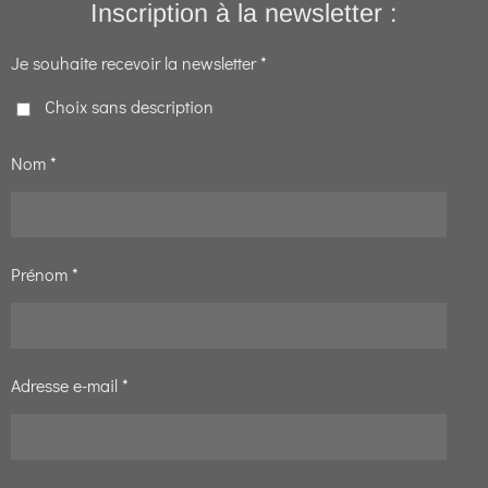
Inscription à la newsletter :
Je souhaite recevoir la newsletter *
Choix sans description
Nom *
Prénom *
Adresse e-mail *